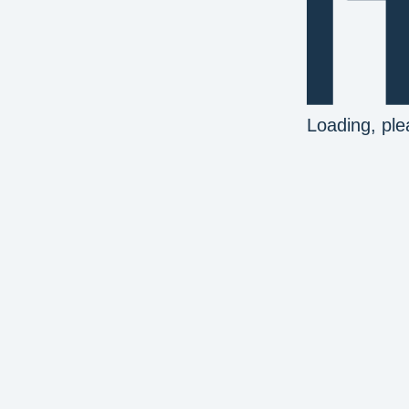
Loading, ple